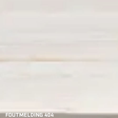
FOUTMELDING 404