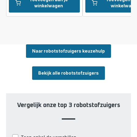
winkelwagen
winkelwage
Naar robotstofzuigers keuzehulp
Bekijk alle robotstofzuigers
Vergelijk onze top 3 robotstofzuigers