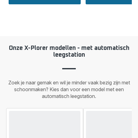
Onze X-Plorer modellen - met automatisch
leegstation
Zoek je naar gemak en wil je minder vaak bezig zijn met
schoonmaken? Kies dan voor een model met een
automatisch leegstation.