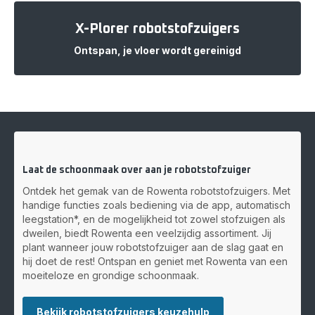
X-Plorer robotstofzuigers
Ontspan, je vloer wordt gereinigd
Laat de schoonmaak over aan je robotstofzuiger
Ontdek het gemak van de Rowenta robotstofzuigers. Met
handige functies zoals bediening via de app, automatisch
leegstation*, en de mogelijkheid tot zowel stofzuigen als
dweilen, biedt Rowenta een veelzijdig assortiment. Jij
plant wanneer jouw robotstofzuiger aan de slag gaat en
hij doet de rest! Ontspan en geniet met Rowenta van een
moeiteloze en grondige schoonmaak.
Bekijk robotstofzuigers keuzehulp