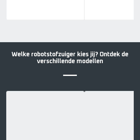
Welke robotstofzuiger kies jij? Ontdek de
verschillende modellen