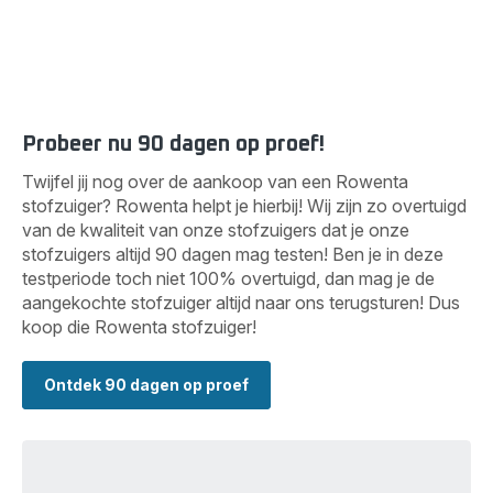
Probeer nu 90 dagen op proef!
Twijfel jij nog over de aankoop van een Rowenta
stofzuiger? Rowenta helpt je hierbij! Wij zijn zo overtuigd
van de kwaliteit van onze stofzuigers dat je onze
stofzuigers altijd 90 dagen mag testen! Ben je in deze
testperiode toch niet 100% overtuigd, dan mag je de
aangekochte stofzuiger altijd naar ons terugsturen! Dus
koop die Rowenta stofzuiger!
Ontdek 90 dagen op proef