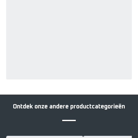
Ontdek onze andere productcategorieën