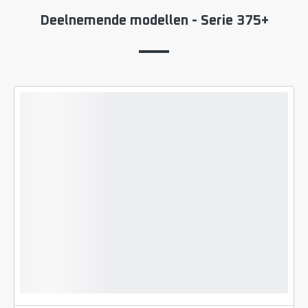
Deelnemende modellen - Serie 375+