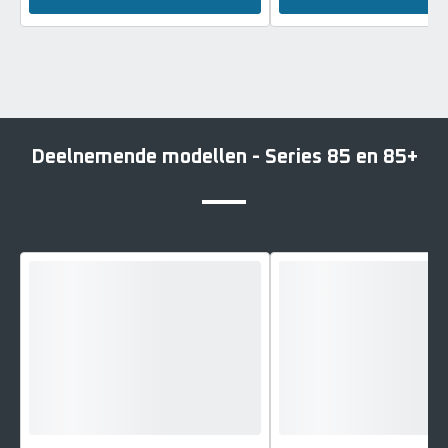
Deelnemende modellen - Series 85 en 85+