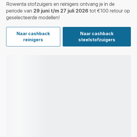
Rowenta stofzuigers en reinigers ontvang je in de
periode van
29 juni t/m 27 juli 2026
tot €100 retour op
geselecteerde modellen!
Naar cashback
Naar cashback
reinigers
steelstofzuigers