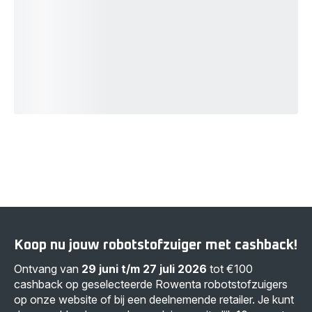
Koop nu jouw robotstofzuiger met cashback!
Ontvang van
29 juni t/m 27 juli 2026
tot €100
cashback op geselecteerde Rowenta robotstofzuigers
op onze website of bij een deelnemende retailer. Je kunt