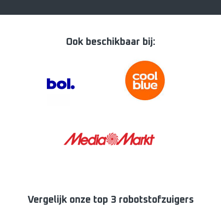
Ook beschikbaar bij:
Vergelijk onze top 3 robotstofzuigers