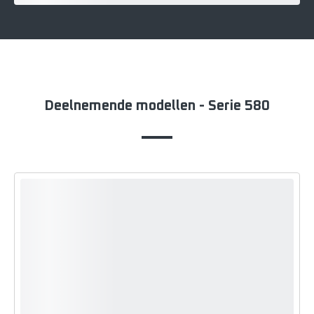
Deelnemende modellen - Serie 580