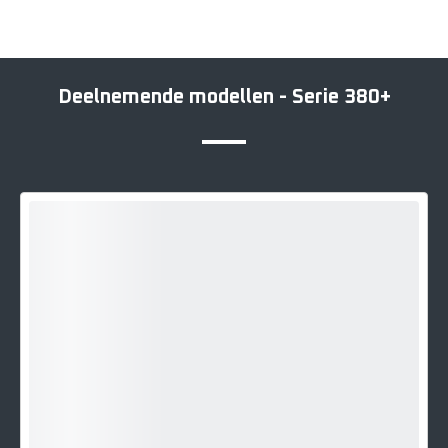
Deelnemende modellen - Serie 380+