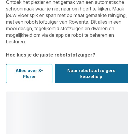
Ontdek het plezier en het gemak van een automatische
schoonmaak waar je niet naar om hoeft te kijken. Maak
jouw vloer spik en span met op maat gemaakte reiniging,
met een robotstofzuiger van Rowenta. Dit alles in een
mooi design, tegelijkertijd stofzuigen en dweilen en
mogelijkheid om via de app de robot te beheren en
besturen.
Hoe kies je de juiste robotstofzuiger?
Alles over X-
Naar robotstofzuigers
Plorer
keuzehulp