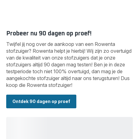
Probeer nu 90 dagen op proef!
Twijfel jij nog over de aankoop van een Rowenta
stofzuiger? Rowenta helpt je hierbij! Wij zijn zo overtuigd
van de kwaliteit van onze stofzuigers dat je onze
stofzuigers altijd 90 dagen mag testen! Ben je in deze
testperiode toch niet 100% overtuigd, dan mag je de
aangekochte stofzuiger altijd naar ons terugsturen! Dus
koop die Rowenta stofzuiger!
Ontdek 90 dagen op proef