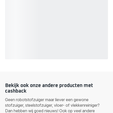
Bekijk ook onze andere producten met
cashback
Geen robotstofzuiger maar liever een gewone
stofzuiger, steelstofzuiger, vloer- of vlekkenreiniger?
Dan hebben wij goed nieuws! Ook op veel andere