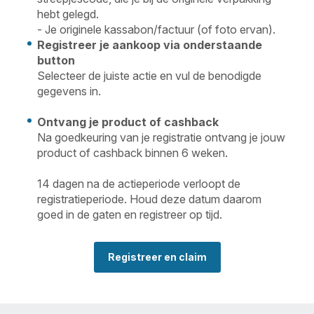
hebt gelegd.
- Je originele kassabon/factuur (of foto ervan).
Registreer je aankoop via onderstaande
button
Selecteer de juiste actie en vul de benodigde
gegevens in.
Ontvang je product of cashback
Na goedkeuring van je registratie ontvang je jouw
product of cashback binnen 6 weken.
14 dagen na de actieperiode verloopt de
registratieperiode. Houd deze datum daarom
goed in de gaten en registreer op tijd.
Registreer en claim