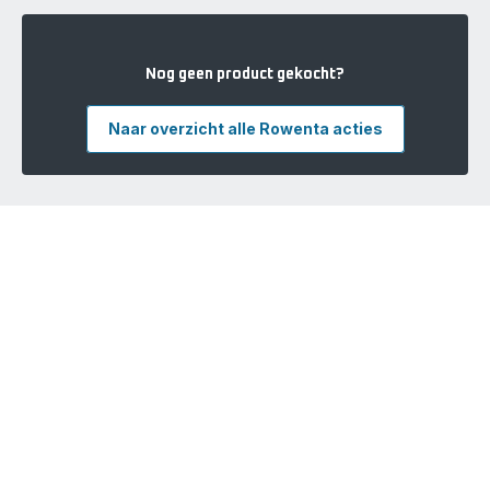
Nog geen product gekocht?
Naar overzicht alle Rowenta acties