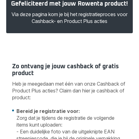
Gefeliciteerd met jouw Rowenta product!
Via deze pagina kom je bij het registratieproces voor
Cashback- en Product Plus acties
Zo ontvang je jouw cashback of gratis
product
Heb je meegedaan met één van onze Cashback of
Product Plus acties? Claim dan hier je cashback of
product:
Bereid je registratie voor:
Zorg dat je tijdens de registratie de volgende
items kunt uploaden:
- Een duidelijke foto van de uitgeknipte EAN
streepjescode, die je bij de originele verpakking