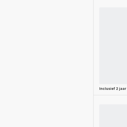
Inclusief
2 jaar