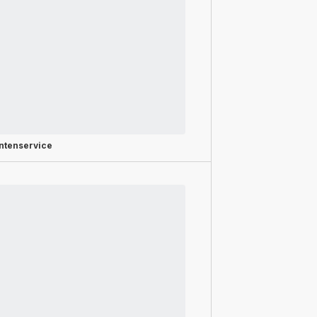
ntenservice