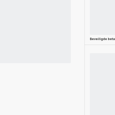
Beveiligde beta