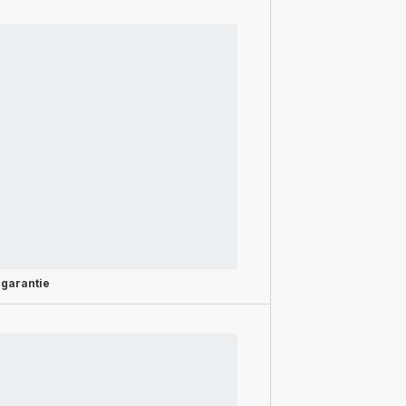
 garantie