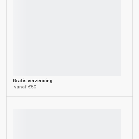
Gratis verzending
vanaf €50