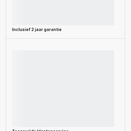
Inclusief
2 jaar garantie