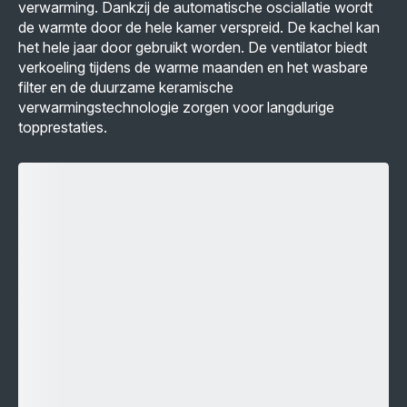
verwarming. Dankzij de automatische osciallatie wordt
de warmte door de hele kamer verspreid. De kachel kan
het hele jaar door gebruikt worden. De ventilator biedt
verkoeling tijdens de warme maanden en het wasbare
filter en de duurzame keramische
verwarmingstechnologie zorgen voor langdurige
topprestaties.