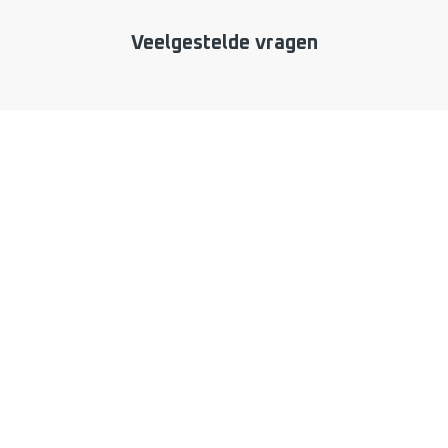
Veelgestelde vragen