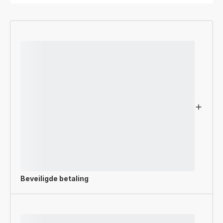
Beveiligde betaling