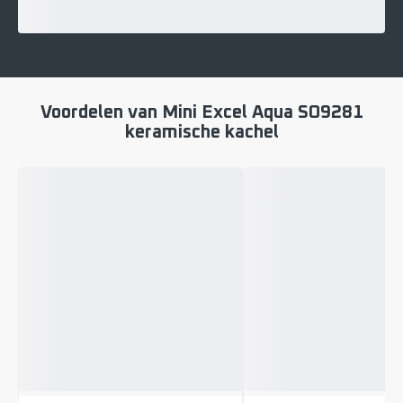
Voordelen van Mini Excel Aqua SO9281
keramische kachel