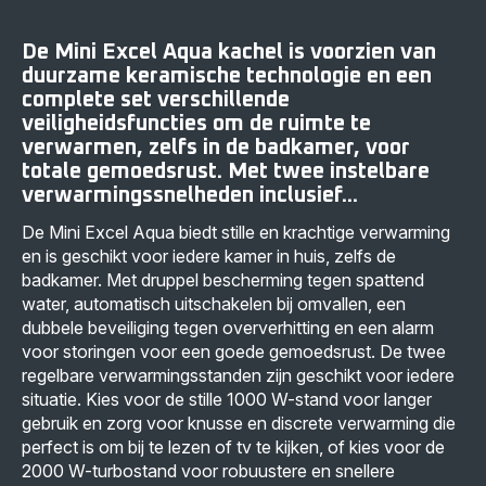
De Mini Excel Aqua kachel is voorzien van
duurzame keramische technologie en een
complete set verschillende
veiligheidsfuncties om de ruimte te
verwarmen, zelfs in de badkamer, voor
totale gemoedsrust. Met twee instelbare
verwarmingssnelheden inclusief...
De Mini Excel Aqua biedt stille en krachtige verwarming
en is geschikt voor iedere kamer in huis, zelfs de
badkamer. Met druppel bescherming tegen spattend
water, automatisch uitschakelen bij omvallen, een
dubbele beveiliging tegen oververhitting en een alarm
voor storingen voor een goede gemoedsrust. De twee
regelbare verwarmingsstanden zijn geschikt voor iedere
situatie. Kies voor de stille 1000 W-stand voor langer
gebruik en zorg voor knusse en discrete verwarming die
perfect is om bij te lezen of tv te kijken, of kies voor de
2000 W-turbostand voor robuustere en snellere