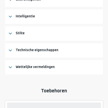
Intelligentie
Stilte
Technische eigenschappen
Wettelijke vermeldingen
Toebehoren