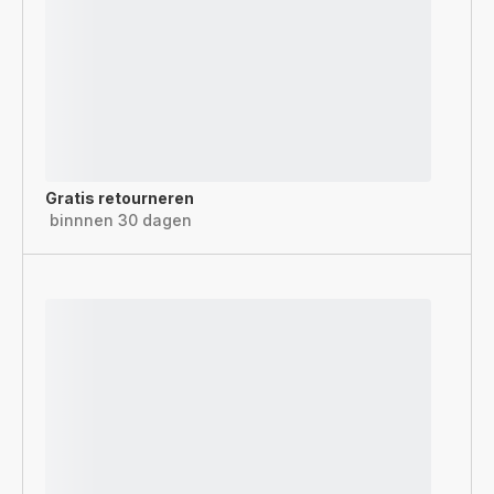
Gratis retourneren
binnnen 30 dagen