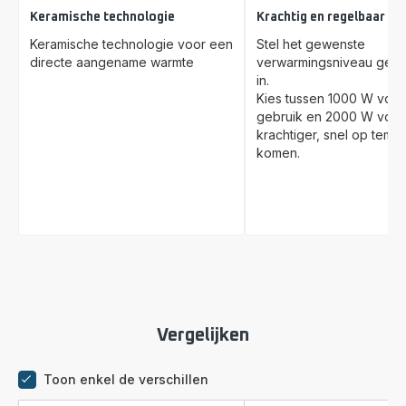
Keramische technologie
Krachtig en regelbaar
Keramische technologie voor een
Stel het gewenste
directe aangename warmte
verwarmingsniveau gema
in.
Kies tussen 1000 W voor
gebruik en 2000 W voor
krachtiger, snel op temp
komen.
Vergelijken
Toon enkel de verschillen