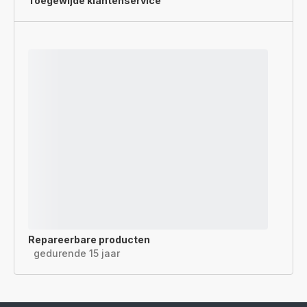
Toegewijde
klantenservice
Repareerbare producten
gedurende 15 jaar