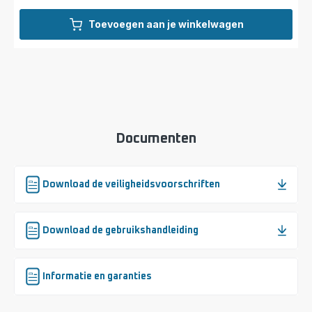
Toevoegen aan je winkelwagen
Documenten
Download de veiligheidsvoorschriften
Download de gebruikshandleiding
Informatie en garanties