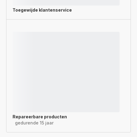
Toegewijde
klantenservice
Repareerbare producten
gedurende 15 jaar