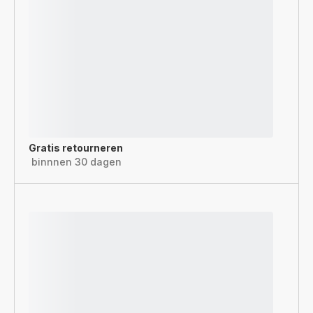
Gratis retourneren
binnnen 30 dagen