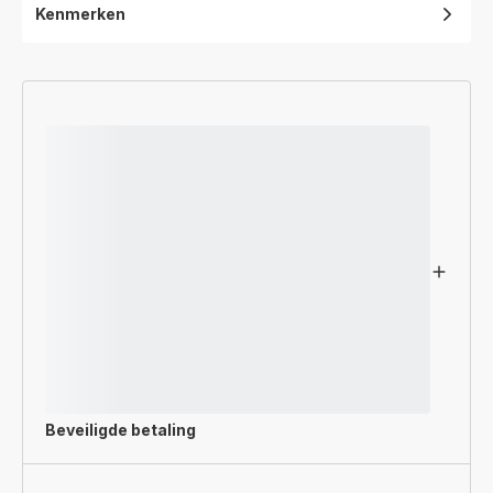
Kenmerken
Beveiligde betaling