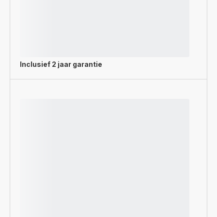
Inclusief
2 jaar garantie