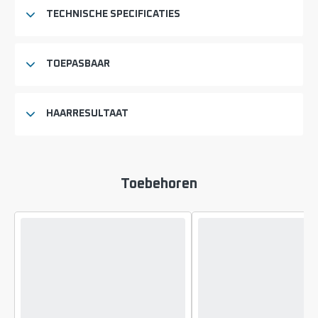
TECHNISCHE SPECIFICATIES
TOEPASBAAR
HAARRESULTAAT
Toebehoren