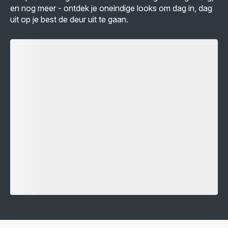
en nog meer - ontdek je oneindige looks om dag in, dag
uit op je best de deur uit te gaan.