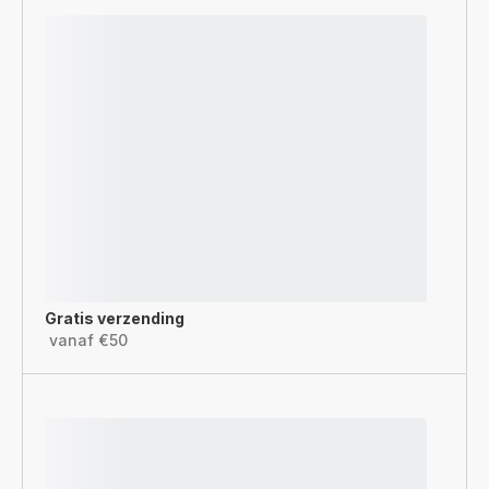
Gratis verzending
vanaf €50