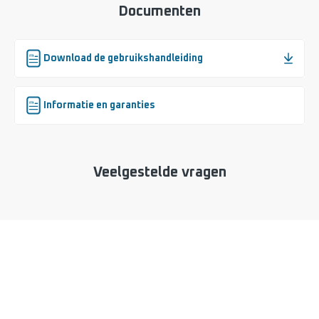
Documenten
Download de gebruikshandleiding
Informatie en garanties
Veelgestelde vragen