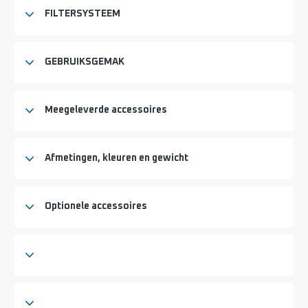
FILTERSYSTEEM
GEBRUIKSGEMAK
Meegeleverde accessoires
Afmetingen, kleuren en gewicht
Optionele accessoires