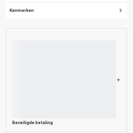
Kenmerken
Beveiligde betaling