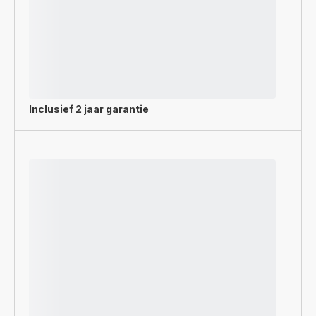
Inclusief
2 jaar garantie