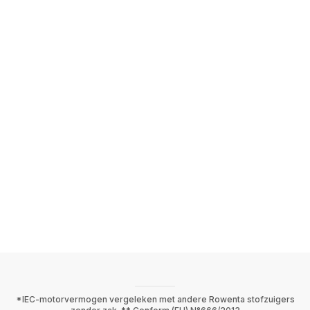
*IEC-motorvermogen vergeleken met andere Rowenta stofzuigers