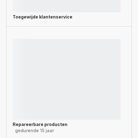
Toegewijde
klantenservice
Repareerbare producten
gedurende 15 jaar