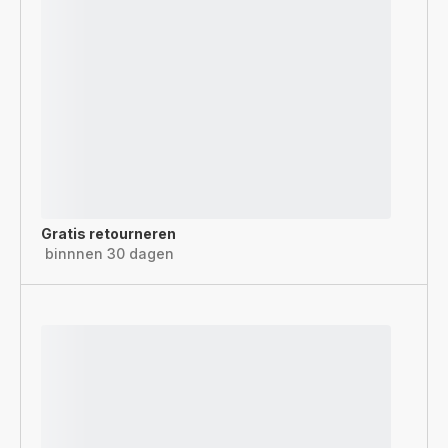
Gratis retourneren
binnnen 30 dagen