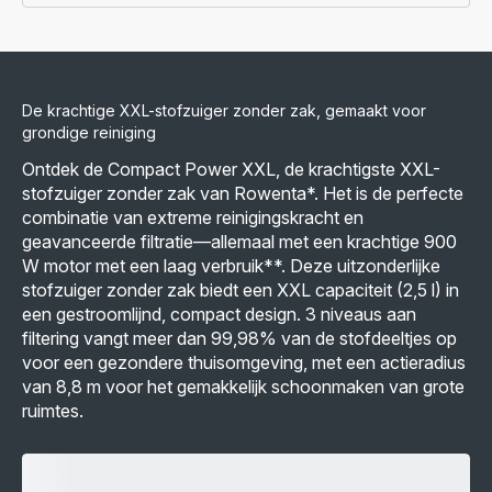
De krachtige XXL-stofzuiger zonder zak, gemaakt voor
grondige reiniging
Ontdek de Compact Power XXL, de krachtigste XXL-
stofzuiger zonder zak van Rowenta*. Het is de perfecte
combinatie van extreme reinigingskracht en
geavanceerde filtratie—allemaal met een krachtige 900
W motor met een laag verbruik**. Deze uitzonderlijke
stofzuiger zonder zak biedt een XXL capaciteit (2,5 l) in
een gestroomlijnd, compact design. 3 niveaus aan
filtering vangt meer dan 99,98% van de stofdeeltjes op
voor een gezondere thuisomgeving, met een actieradius
van 8,8 m voor het gemakkelijk schoonmaken van grote
ruimtes.