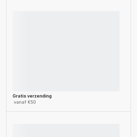
Gratis verzending
vanaf €50