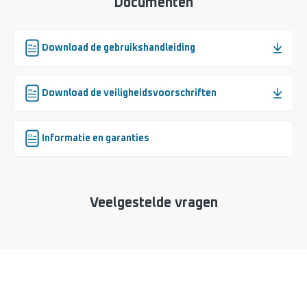
Documenten
Download de gebruikshandleiding
Download de veiligheidsvoorschriften
Informatie en garanties
Veelgestelde vragen