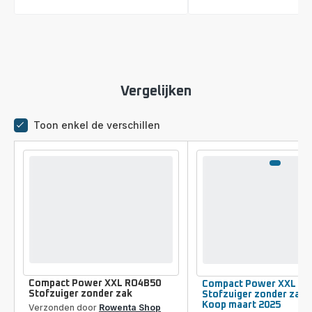
Vergelijken
Toon enkel de verschillen
Vergelijkingstool
Compact Power XXL RO4B50
Compact Power XXL R
Stofzuiger zonder zak
Stofzuiger zonder zak 
Koop maart 2025
Verzonden door
Rowenta Shop