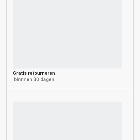
Gratis retourneren
binnnen 30 dagen