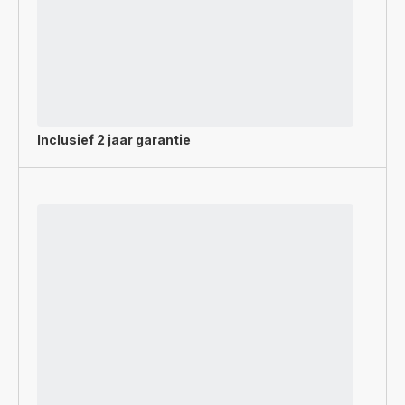
Inclusief
2 jaar garantie