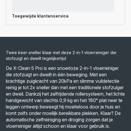
Toegewijde
klantenservice
Twee keer sneller klaar met deze 2-in-1 vloerreiniger die
stofzuigt en dweilt tegelijkertijd
De X-Clean 5 Pro is een snoerloze 2-in-1 vloerreiniger
die stofzuigt en dweilt in één beweging. Met een
krachtige zuigkracht van 20kPa en slimme vuildetectie
reinig je tot 2x sneller dan met een traditionele stofzuiger
en dweil. Dankzij het zelfrijdende rollersysteem, het lichte
handgewicht van slechts 0,9 kg en het 180° plat neer te
leggen ontwerp beweegt hij moeiteloos door je huis en
komt zelfs onder moeilijk bereikbare plekken. Klaar? De
automatische zelfreiniging en droging zorgen dat je
vloerreiniger altijd schoon en klaar voor gebruik is.