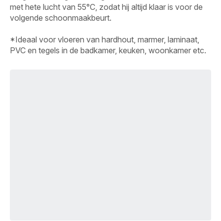
met hete lucht van 55°C, zodat hij altijd klaar is voor de
volgende schoonmaakbeurt.
*Ideaal voor vloeren van hardhout, marmer, laminaat,
PVC en tegels in de badkamer, keuken, woonkamer etc.