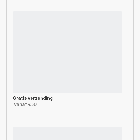
Gratis verzending
vanaf €50