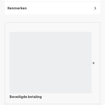
Kenmerken
Beveiligde betaling