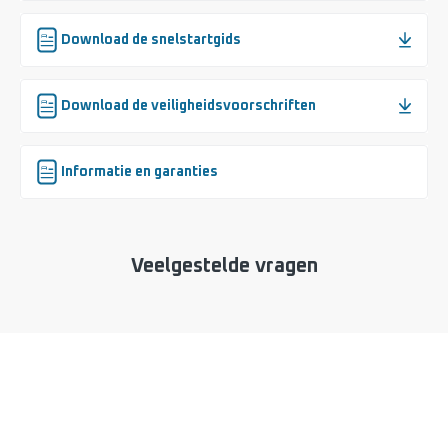
Download de snelstartgids
Download de veiligheidsvoorschriften
Informatie en garanties
Veelgestelde vragen