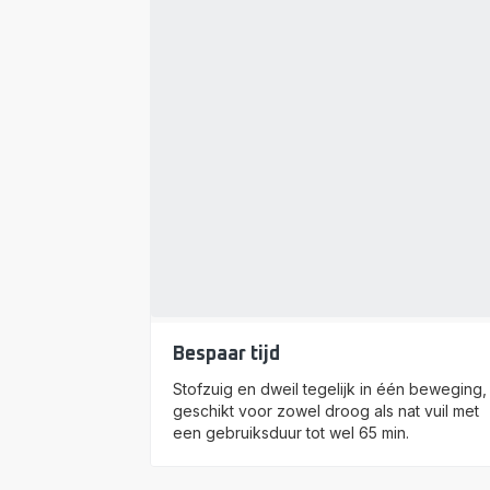
Bespaar tijd
Stofzuig en dweil tegelijk in één beweging,
geschikt voor zowel droog als nat vuil met
een gebruiksduur tot wel 65 min.