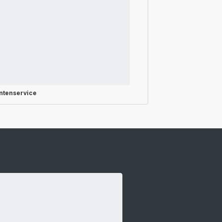
ntenservice