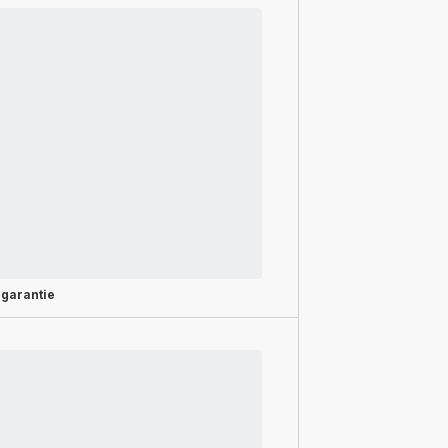
 garantie