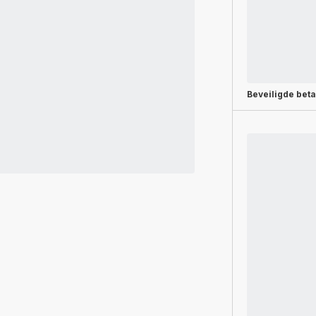
Beveiligde beta