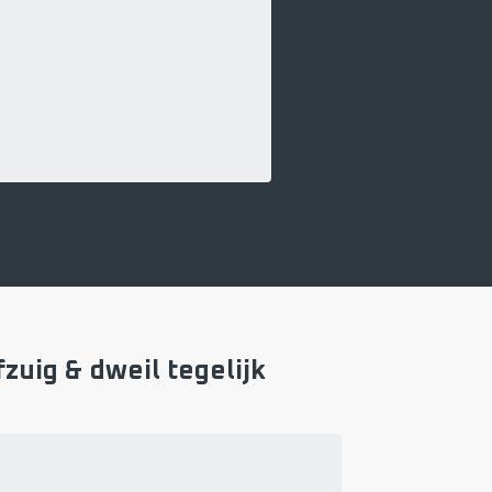
zuig & dweil tegelijk