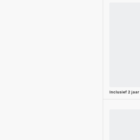
Inclusief
2 jaar