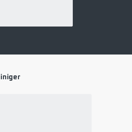
iniger