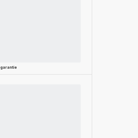
 garantie