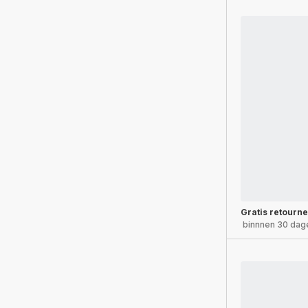
Gratis retourn
binnnen 30 dag