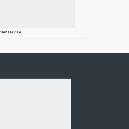
ntenservice