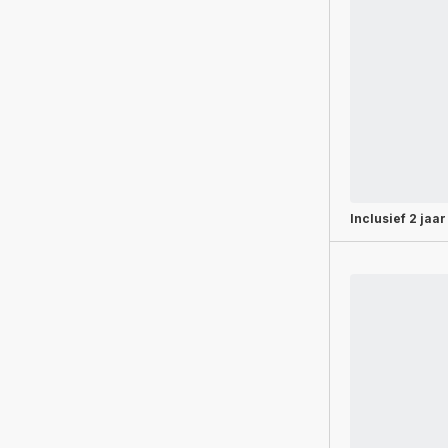
Inclusief
2 jaar