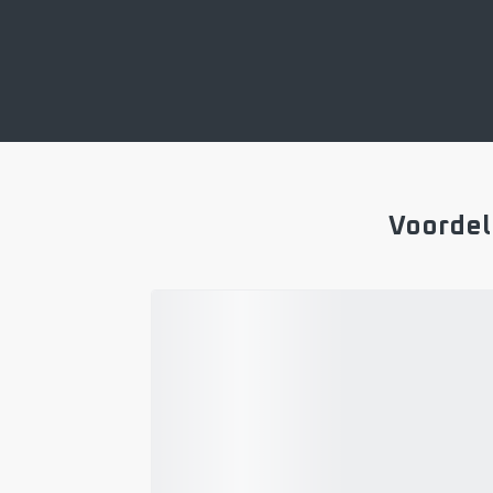
Voordel