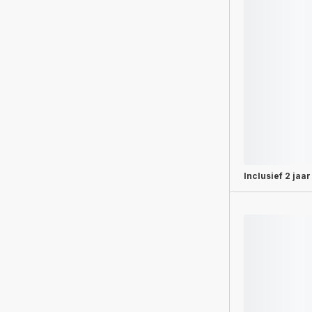
Inclusief
2 jaar