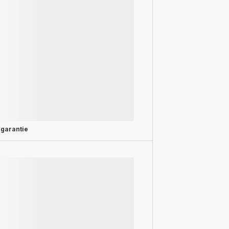
 garantie