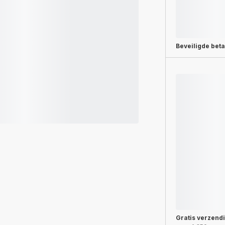
Beveiligde beta
Gratis verzend