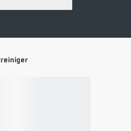
reiniger