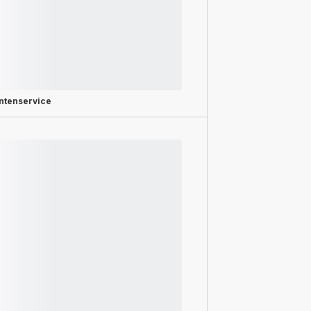
ntenservice