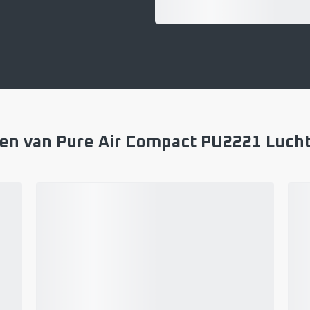
en van Pure Air Compact PU2221 Lucht