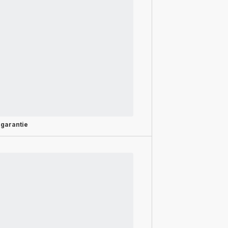
 garantie