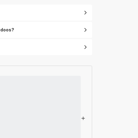
e doos?