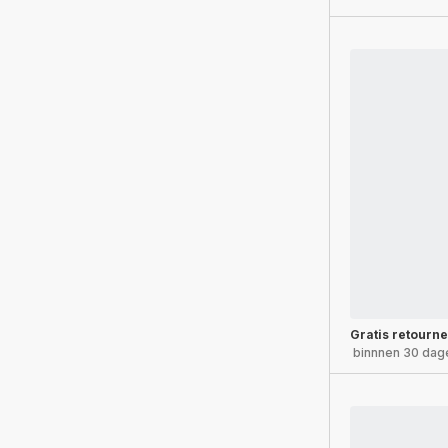
Gratis retourn
binnnen 30 dag