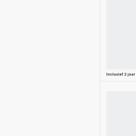
Inclusief
2 jaar