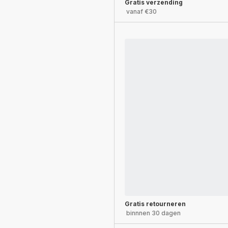
Gratis verzending
vanaf €30
Gratis retourneren
binnnen 30 dagen