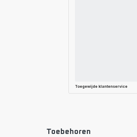
Toegewijde
klantenservice
Toebehoren