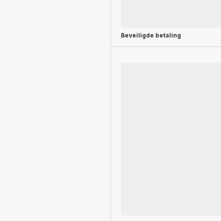
Beveiligde betaling