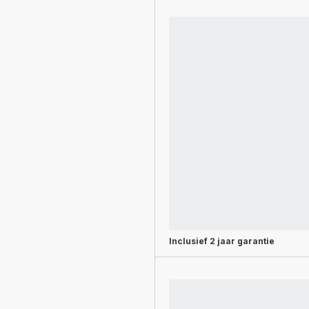
Inclusief
2 jaar garantie