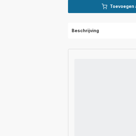
Toevoegen 
Beschrijving