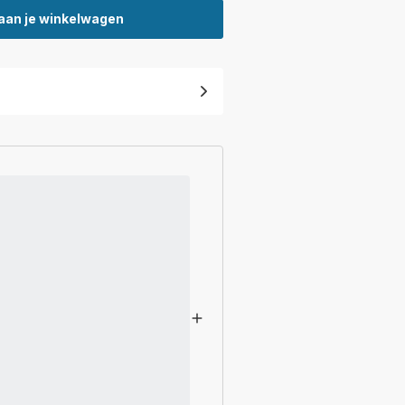
aan je winkelwagen