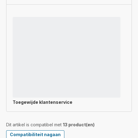
Toegewijde
klantenservice
Dit artikel is compatibel met
13 product(en)
Compatibiliteit nagaan