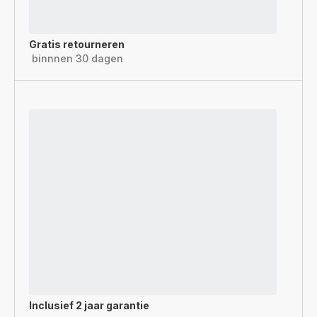
Gratis retourneren
binnnen 30 dagen
Inclusief
2 jaar garantie