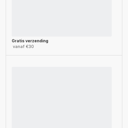
Gratis verzending
vanaf €30