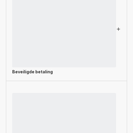
Beveiligde betaling