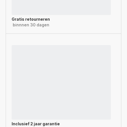
Gratis retourneren
binnnen 30 dagen
Inclusief
2 jaar garantie