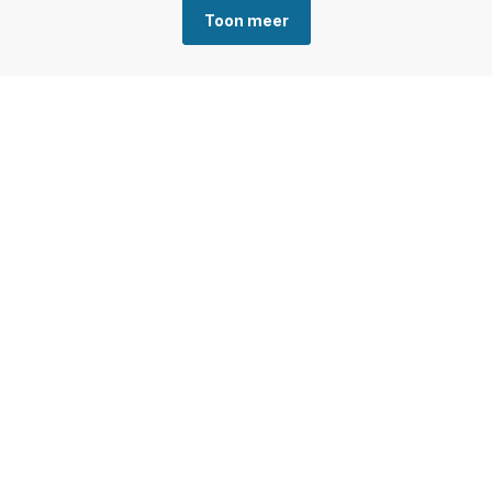
Toon meer