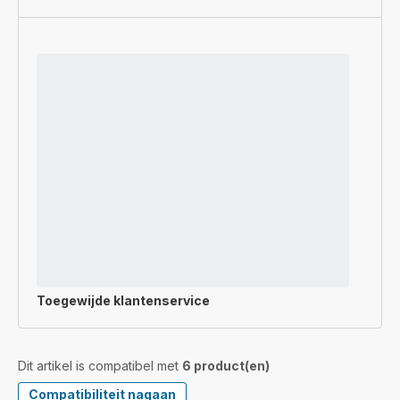
Toegewijde
klantenservice
Dit artikel is compatibel met
6 product(en)
Compatibiliteit nagaan