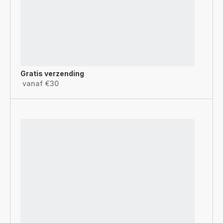
Gratis verzending
vanaf €30