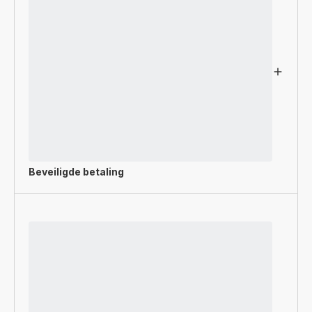
Beveiligde betaling