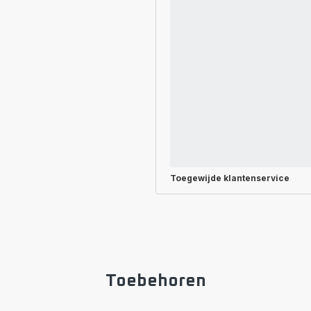
Toegewijde
klantenservice
Toebehoren