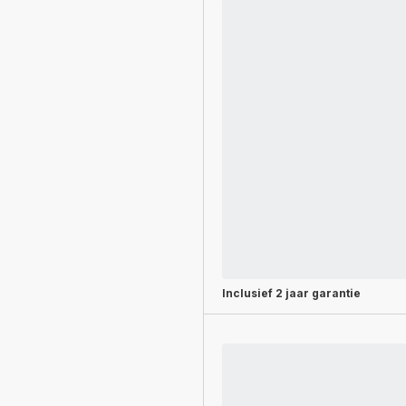
Inclusief
2 jaar garantie