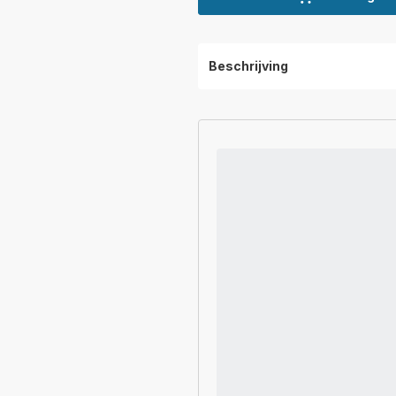
Beschrijving