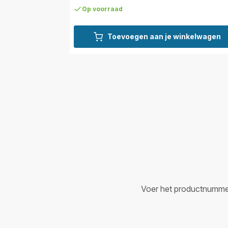
Op voorraad
Toevoegen aan je winkelwagen
Voer het productnummer i