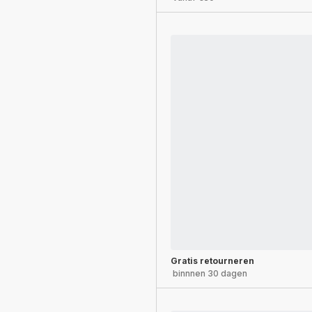
Gratis retourneren
binnnen 30 dagen