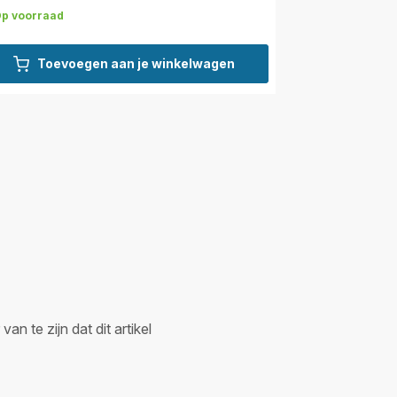
p voorraad
Toevoegen aan je winkelwagen
n te zijn dat dit artikel