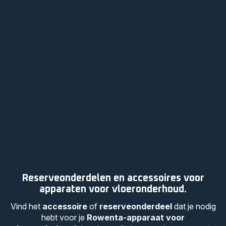
Reserveonderdelen en accessoires voor
apparaten voor vloeronderhoud.
Vind het
accessoire
of
reserveonderdeel
dat je nodig
hebt voor je
Rowenta-apparaat voor