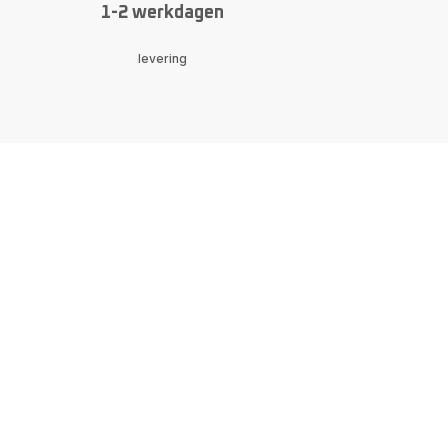
1-2 werkdagen
levering