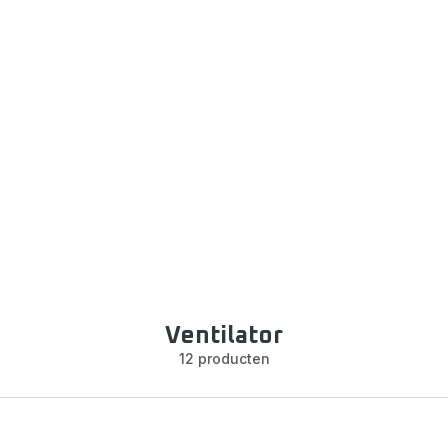
Ventilator
12 producten