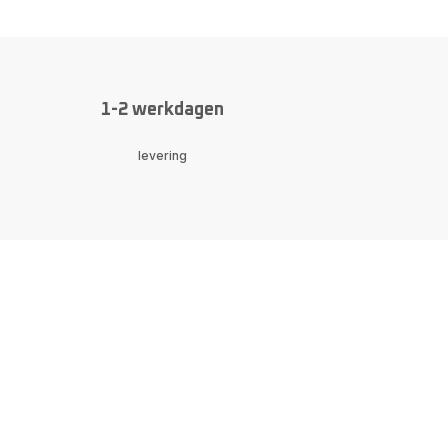
1-2 werkdagen
levering