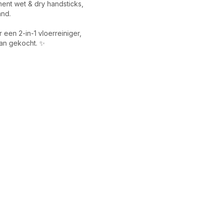
ent wet & dry handsticks,
and.
 een 2-in-1 vloerreiniger,
an gekocht. ✨