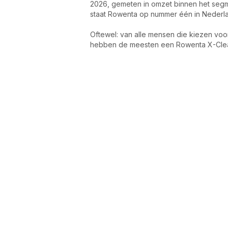
2026, gemeten in omzet binnen het segm
staat Rowenta op nummer één in Nederl
Oftewel: van alle mensen die kiezen voor
hebben de meesten een Rowenta X-Cle